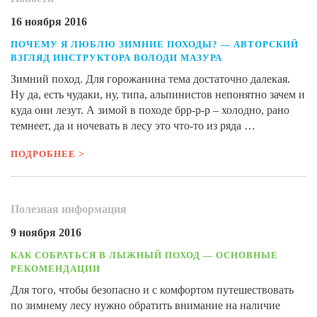
16 ноября 2016
ПОЧЕМУ Я ЛЮБЛЮ ЗИМНИЕ ПОХОДЫ? — АВТОРСКИЙ
ВЗГЛЯД ИНСТРУКТОРА ВОЛОДИ МАЗУРА
Зимний поход. Для горожанина тема достаточно далекая.
Ну да, есть чудаки, ну, типа, альпинистов непонятно зачем и
куда они лезут. А зимой в походе брр-р-р – холодно, рано
темнеет, да и ночевать в лесу это что-то из ряда …
ПОДРОБНЕЕ >
Полезная информация
9 ноября 2016
КАК СОБРАТЬСЯ В ЛЫЖНЫЙ ПОХОД — ОСНОВНЫЕ
РЕКОМЕНДАЦИИ
Для того, чтобы безопасно и с комфортом путешествовать
по зимнему лесу нужно обратить внимание на наличие