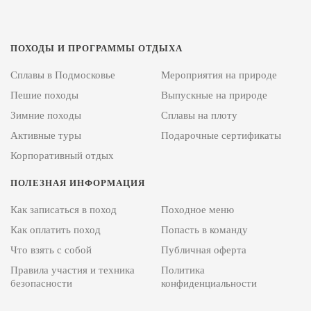
ПОХОДЫ И ПРОГРАММЫ ОТДЫХА
Сплавы в Подмосковье
Мероприятия на природе
Пешие походы
Выпускные на природе
Зимние походы
Сплавы на плоту
Активные туры
Подарочные сертификаты
Корпоративный отдых
ПОЛЕЗНАЯ ИНФОРМАЦИЯ
Как записаться в поход
Походное меню
Как оплатить поход
Попасть в команду
Что взять с собой
Публичная оферта
Правила участия и техника
Политика
безопасности
конфиденциальности