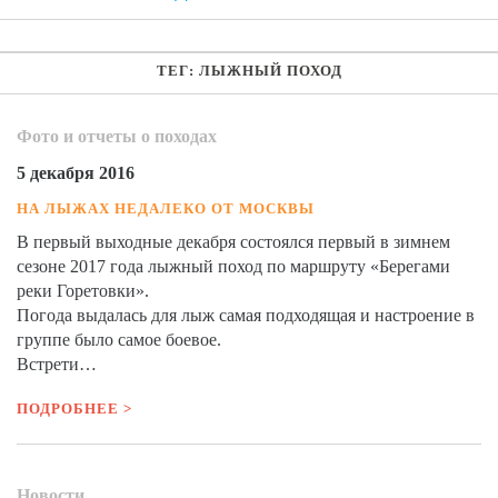
ТЕГ: ЛЫЖНЫЙ ПОХОД
Фото и отчеты о походах
5 декабря 2016
НА ЛЫЖАХ НЕДАЛЕКО ОТ МОСКВЫ
В первый выходные декабря состоялся первый в зимнем
сезоне 2017 года лыжный поход по маршруту «Берегами
реки Горетовки».
Погода выдалась для лыж самая подходящая и настроение в
группе было самое боевое.
Встрети…
ПОДРОБНЕЕ >
Новости