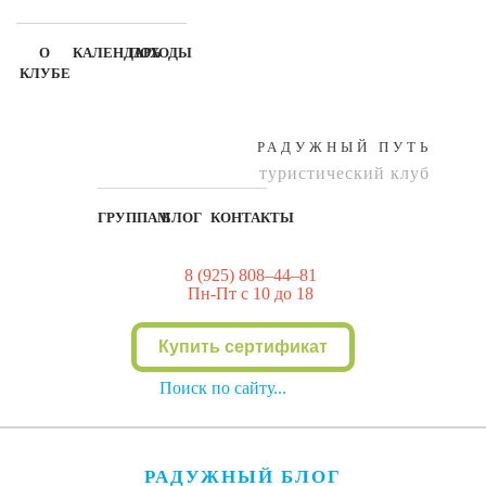
О
КАЛЕНДАРЬ
ПОХОДЫ
КЛУБЕ
РАДУЖНЫЙ ПУТЬ
туристический клуб
ГРУППАМ
БЛОГ
КОНТАКТЫ
8 (925) 808–44–81
Пн-Пт с 10 до 18
Купить сертификат
РАДУЖНЫЙ БЛОГ