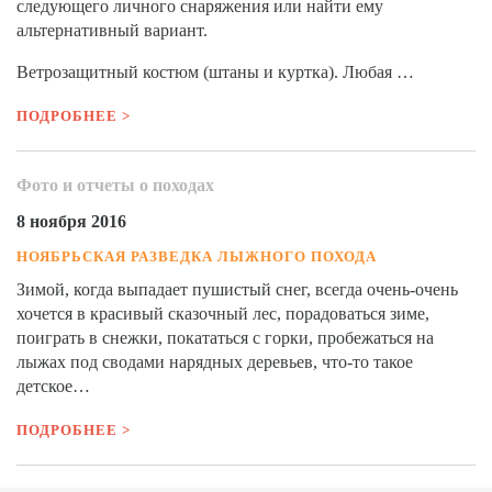
следующего личного снаряжения или найти ему
альтернативный вариант.
Ветрозащитный костюм (штаны и куртка). Любая …
ПОДРОБНЕЕ >
Фото и отчеты о походах
8 ноября 2016
НОЯБРЬСКАЯ РАЗВЕДКА ЛЫЖНОГО ПОХОДА
Зимой, когда выпадает пушистый снег, всегда очень-очень
хочется в красивый сказочный лес, порадоваться зиме,
поиграть в снежки, покататься с горки, пробежаться на
лыжах под сводами нарядных деревьев, что-то такое
детское…
ПОДРОБНЕЕ >