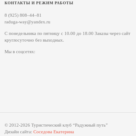
КОНТАКТЫ И РЕЖИМ РАБОТЫ
8 (925) 808–44–81
raduga-way@yandex.ru
С понедельника по пятницу с 10.00 до 18.00 Заказы через сайт
круглосуточно без выходных.
Мы в соцсетях:
© 2012-2026 Туристический клуб “Радужный путь”
Дизайн сайта:
Соседова Екатерина