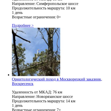
Направление: Симферопольское шоссе
Продолжительность маршрута: 10 км
1 день
Возрастные ограничения: 0+
Подробнее >
Орнитологический поход в Москворецкий заказник,
Воскресенск
Удаленность от МКАД: 76 км
Направление: Новорязанское шоссе
Продолжительность маршрута: 14 км
1 день
Возрастные ограничения: 7+