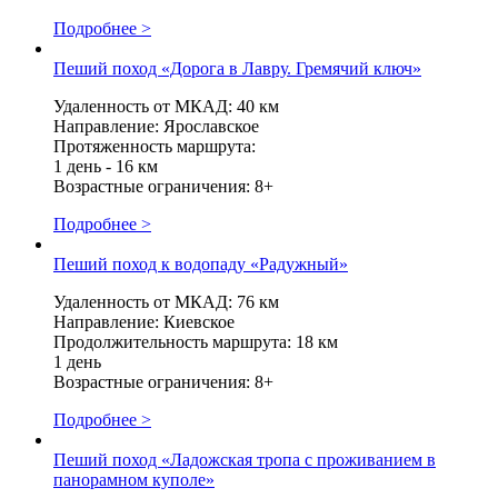
Подробнее >
Пеший поход «Дорога в Лавру. Гремячий ключ»
Удаленность от МКАД: 40 км
Направление: Ярославское
Протяженность маршрута:
1 день - 16 км
Возрастные ограничения: 8+
Подробнее >
Пеший поход к водопаду «Радужный»
Удаленность от МКАД: 76 км
Направление: Киевское
Продолжительность маршрута: 18 км
1 день
Возрастные ограничения: 8+
Подробнее >
Пеший поход «Ладожская тропа с проживанием в
панорамном куполе»