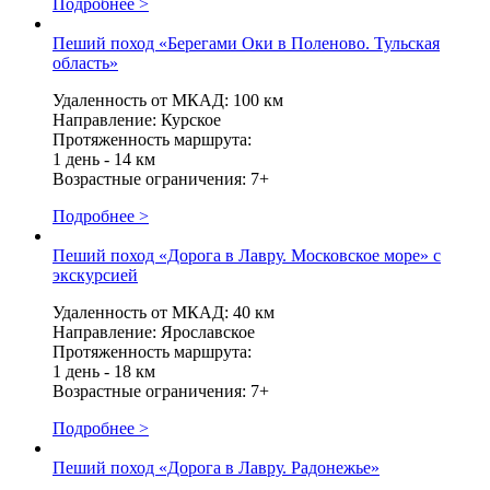
Подробнее >
Пеший поход «Берегами Оки в Поленово. Тульская
область»
Удаленность от МКАД: 100 км
Направление: Курское
Протяженность маршрута:
1 день - 14 км
Возрастные ограничения: 7+
Подробнее >
Пеший поход «Дорога в Лавру. Московское море» с
экскурсией
Удаленность от МКАД: 40 км
Направление: Ярославское
Протяженность маршрута:
1 день - 18 км
Возрастные ограничения: 7+
Подробнее >
Пеший поход «Дорога в Лавру. Радонежье»