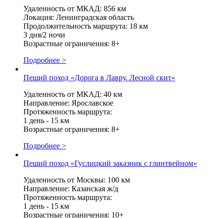
Удаленность от МКАД: 856 км
Локация: Ленинградская область
Продолжительность маршрута: 18 км
3 дня/2 ночи
Возрастные ограничения: 8+
Подробнее >
Пеший поход «Дорога в Лавру. Лесной скит»
Удаленность от МКАД: 40 км
Направление: Ярославское
Протяженность маршрута:
1 день - 15 км
Возрастные ограничения: 8+
Подробнее >
Пеший поход «Гуслицкий заказник с глинтвейном»
Удаленность от Москвы: 100 км
Направление: Казанская ж/д
Протяженность маршрута:
1 день - 15 км
Возрастные ограничения: 10+