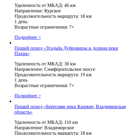
Удаленность от МКАД: 46 км
Направление: Курское
Продолжительность маршрута: 18 км
1 день
Возрастные ограничения: 7+
Подробнее >
Пеший поход «Усадьба Дубровицы и долина реки
Пахра»
Удаленность от МКАД: 30 км
Направление: Симферопольское шоссе
Продолжительность маршрута: 19 км
1 день
Возрастные ограничения: 7+
Подробнее >
Пеший поход «Берегами реки Киржач, Владимирская
область»
Удаленность от МКАД: 110 км
Направление: Владимирское
Продолжительность маршрута: 18 км