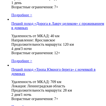
1 день
Возрастные ограничения: 7+
Подробнее >
Пеший поход «Дорога в Лавру целиком» с проживанием
в домиках
Удаленность от МКАД: 40 км
Направление: Ярославское
Продолжительность маршрута: 120 км
4 дня/3 ночи
Возрастные ограничения: 12+
Подробнее >
Пеший поход «Тропа Южного берега» с ночевкой в
домиках
Удаленность от МКАД: 709 км
Локация: Ленинградская область
Продолжительность маршрута: 28 км
2 дня/1 ночь
Возрастные ограничения: 7+