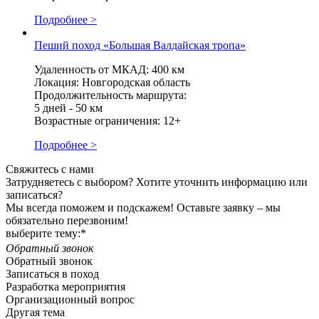
Подробнее >
Пеший поход «Большая Валдайская тропа»
Удаленность от МКАД: 400 км
Локация: Новгородская область
Продолжительность маршрута:
5 дней - 50 км
Возрастные ограничения: 12+
Подробнее >
Свяжитесь с нами
Затрудняетесь с выбором? Хотите уточнить информацию или
записаться?
Мы всегда поможем и подскажем! Оставьте заявку – мы
обязательно перезвоним!
выберите тему:*
Обратный звонок
Обратный звонок
Записаться в поход
Разработка мероприятия
Организационный вопрос
Другая тема