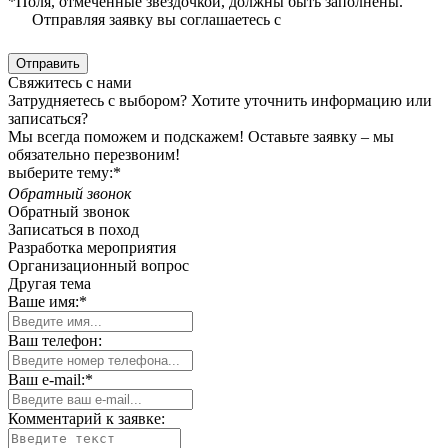
*Поля, отмеченные звездочкой, должны быть заполнены.
Отправляя заявку вы соглашаетесь с
политикой
конфиденциальности
Отправить
Свяжитесь с нами
Затрудняетесь с выбором? Хотите уточнить информацию или
записаться?
Мы всегда поможем и подскажем! Оставьте заявку – мы
обязательно перезвоним!
выберите тему:*
Обратный звонок
Обратный звонок
Записаться в поход
Разработка мероприятия
Организационный вопрос
Другая тема
Ваше имя:*
Ваш телефон:
Ваш e-mail:*
Комментарий к заявке: