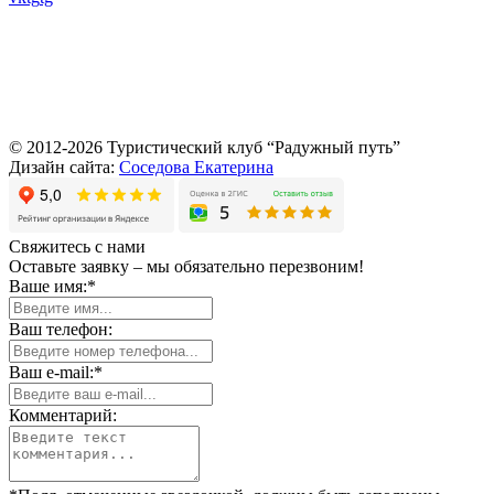
© 2012-2026 Туристический клуб “Радужный путь”
Дизайн сайта:
Соседова Екатерина
Свяжитесь с нами
Оставьте заявку – мы обязательно перезвоним!
Ваше имя:*
Ваш телефон:
Ваш e-mail:*
Комментарий: