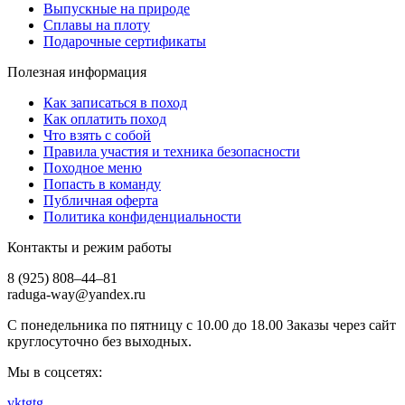
Выпускные на природе
Сплавы на плоту
Подарочные сертификаты
Полезная информация
Как записаться в поход
Как оплатить поход
Что взять с собой
Правила участия и техника безопасности
Походное меню
Попасть в команду
Публичная оферта
Политика конфиденциальности
Контакты и режим работы
8 (925) 808–44–81
raduga-way@yandex.ru
С понедельника по пятницу с 10.00 до 18.00 Заказы через сайт
круглосуточно без выходных.
Мы в соцсетях:
vk
tg
tg