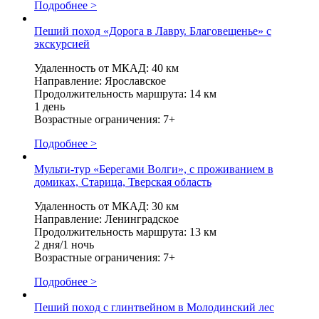
Подробнее >
Пеший поход «Дорога в Лавру. Благовещенье» с
экскурсией
Удаленность от МКАД: 40 км
Направление: Ярославское
Продолжительность маршрута: 14 км
1 день
Возрастные ограничения: 7+
Подробнее >
Мульти-тур «Берегами Волги», с проживанием в
домиках, Старица, Тверская область
Удаленность от МКАД: 30 км
Направление: Ленинградское
Продолжительность маршрута: 13 км
2 дня/1 ночь
Возрастные ограничения: 7+
Подробнее >
Пеший поход с глинтвейном в Молодинский лес