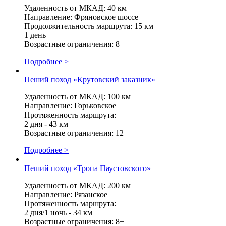
Удаленность от МКАД: 40 км
Направление: Фряновское шоссе
Продолжительность маршрута: 15 км
1 день
Возрастные ограничения: 8+
Подробнее >
Пеший поход «Крутовский заказник»
Удаленность от МКАД: 100 км
Направление: Горьковское
Протяженность маршрута:
2 дня - 43 км
Возрастные ограничения: 12+
Подробнее >
Пеший поход «Тропа Паустовского»
Удаленность от МКАД: 200 км
Направление: Рязанское
Протяженность маршрута:
2 дня/1 ночь - 34 км
Возрастные ограничения: 8+