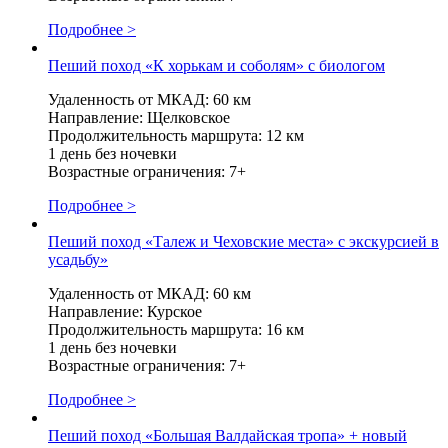
Подробнее >
Пеший поход «К хорькам и соболям» с биологом
Удаленность от МКАД: 60 км
Направление: Щелковское
Продолжительность маршрута: 12 км
1 день без ночевки
Возрастные ограничения: 7+
Подробнее >
Пеший поход «Талеж и Чеховские места» с экскурсией в
усадьбу»
Удаленность от МКАД: 60 км
Направление: Курское
Продолжительность маршрута: 16 км
1 день без ночевки
Возрастные ограничения: 7+
Подробнее >
Пеший поход «Большая Валдайская тропа» + новый