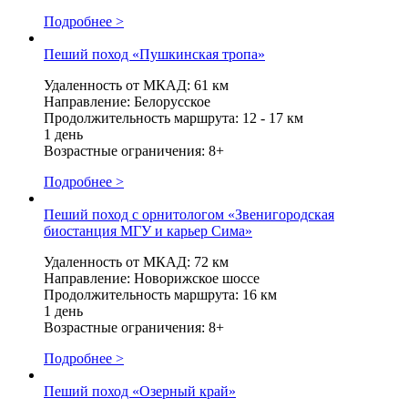
Подробнее >
Пеший поход «Пушкинская тропа»
Удаленность от МКАД: 61 км
Направление: Белорусское
Продолжительность маршрута: 12 - 17 км
1 день
Возрастные ограничения: 8+
Подробнее >
Пеший поход с орнитологом «Звенигородская
биостанция МГУ и карьер Сима»
Удаленность от МКАД: 72 км
Направление: Новорижское шоссе
Продолжительность маршрута: 16 км
1 день
Возрастные ограничения: 8+
Подробнее >
Пеший поход «Озерный край»