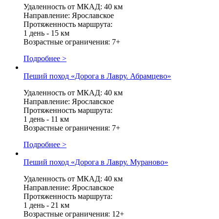
Удаленность от МКАД: 40 км
Направление: Ярославское
Протяженность маршрута:
1 день - 15 км
Возрастные ограничения: 7+
Подробнее >
Пеший поход «Дорога в Лавру. Абрамцево»
Удаленность от МКАД: 40 км
Направление: Ярославское
Протяженность маршрута:
1 день - 11 км
Возрастные ограничения: 7+
Подробнее >
Пеший поход «Дорога в Лавру. Мураново»
Удаленность от МКАД: 40 км
Направление: Ярославское
Протяженность маршрута:
1 день - 21 км
Возрастные ограничения: 12+