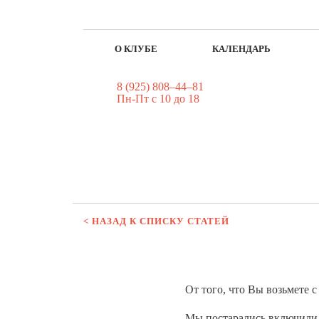
О КЛУБЕ
КАЛЕНДАРЬ
8 (925) 808–44–81
Пн-Пт с 10 до 18
< НАЗАД К СПИСКУ СТАТЕЙ
От того, что Вы возьмете 
Мы постарались включили 