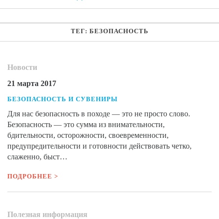
ТЕГ: БЕЗОПАСНОСТЬ
Новости
21 марта 2017
БЕЗОПАСНОСТЬ И СУВЕНИРЫ
Для нас безопасность в походе — это не просто слово.
Безопасность — это сумма из внимательности,
бдительности, осторожности, своевременности,
предупредительности и готовности действовать четко,
слаженно, быст…
ПОДРОБНЕЕ >
Полезная информация