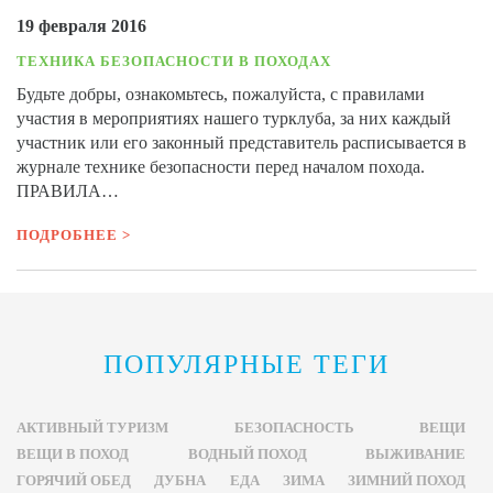
19 февраля 2016
ТЕХНИКА БЕЗОПАСНОСТИ В ПОХОДАХ
Будьте добры, ознакомьтесь, пожалуйста, с правилами
участия в мероприятиях нашего турклуба, за них каждый
участник или его законный представитель расписывается в
журнале технике безопасности перед началом похода.
ПРАВИЛА…
ПОДРОБНЕЕ >
ПОПУЛЯРНЫЕ ТЕГИ
АКТИВНЫЙ ТУРИЗМ
БЕЗОПАСНОСТЬ
ВЕЩИ
ВЕЩИ В ПОХОД
ВОДНЫЙ ПОХОД
ВЫЖИВАНИЕ
ГОРЯЧИЙ ОБЕД
ДУБНА
ЕДА
ЗИМА
ЗИМНИЙ ПОХОД