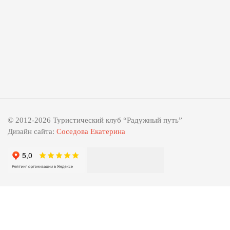
© 2012-2026 Туристический клуб “Радужный путь”
Дизайн сайта:
Соседова Екатерина