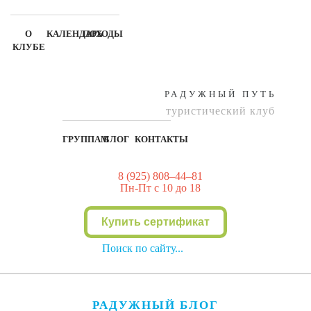
О
КАЛЕНДАРЬ
ПОХОДЫ
КЛУБЕ
РАДУЖНЫЙ ПУТЬ
туристический клуб
ГРУППАМ
БЛОГ
КОНТАКТЫ
8 (925) 808–44–81
Пн-Пт с 10 до 18
Купить сертификат
РАДУЖНЫЙ БЛОГ