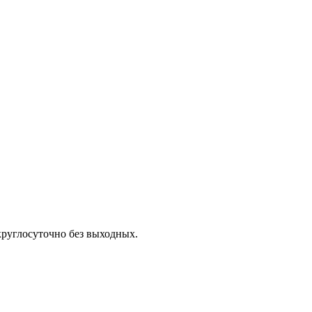
 круглосуточно без выходных.