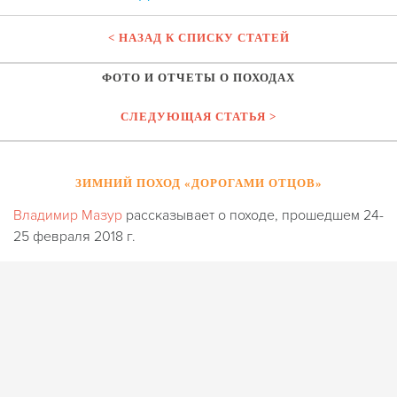
< НАЗАД К СПИСКУ СТАТЕЙ
ФОТО И ОТЧЕТЫ О ПОХОДАХ
СЛЕДУЮЩАЯ СТАТЬЯ >
ЗИМНИЙ ПОХОД «ДОРОГАМИ ОТЦОВ»
Владимир Мазур
рассказывает о походе, прошедшем 24-
25 февраля 2018 г.