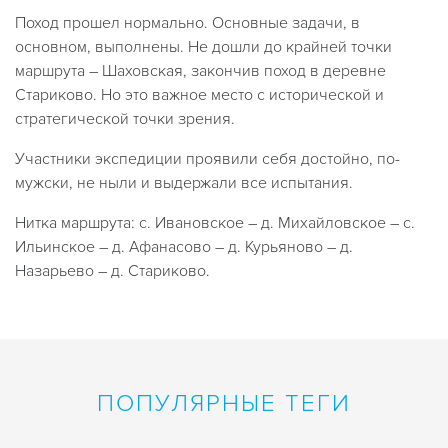
Поход прошел нормально. Основные задачи, в
основном, выполнены. Не дошли до крайней точки
маршрута – Шаховская, закончив поход в деревне
Стариково. Но это важное место с исторической и
стратегической точки зрения.
Участники экспедиции проявили себя достойно, по-
мужски, не ныли и выдержали все испытания.
Нитка маршрута: с. Ивановское – д. Михайловское – с.
Ильинское – д. Афанасово – д. Курьяново – д.
Назарьево – д. Стариково.
ПОПУЛЯРНЫЕ ТЕГИ