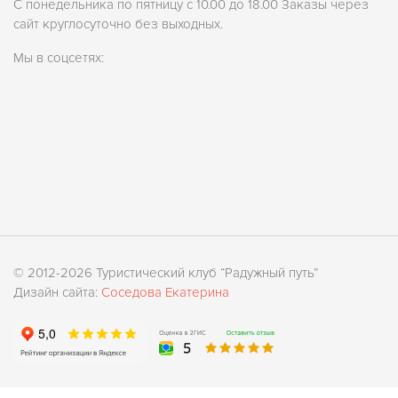
С понедельника по пятницу с 10.00 до 18.00 Заказы через
сайт круглосуточно без выходных.
Мы в соцсетях:
© 2012-2026 Туристический клуб “Радужный путь”
Дизайн сайта:
Соседова Екатерина