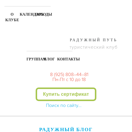
О
КАЛЕНДАРЬ
ПОХОДЫ
КЛУБЕ
РАДУЖНЫЙ ПУТЬ
туристический клуб
ГРУППАМ
БЛОГ
КОНТАКТЫ
8 (925) 808–44–81
Пн-Пт с 10 до 18
Купить сертификат
РАДУЖНЫЙ БЛОГ