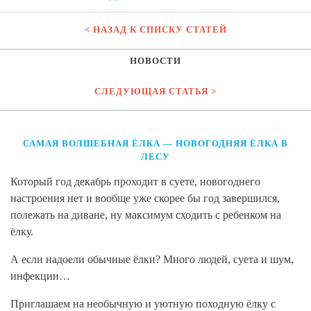
< НАЗАД К СПИСКУ СТАТЕЙ
НОВОСТИ
СЛЕДУЮЩАЯ СТАТЬЯ >
САМАЯ ВОЛШЕБНАЯ ЁЛКА — НОВОГОДНЯЯ ЁЛКА В
ЛЕСУ
Который год декабрь проходит в суете, новогоднего
настроения нет и вообще уже скорее бы год завершился,
полежать на диване, ну максимум сходить с ребенком на
ёлку.
А если надоели обычные ёлки? Много людей, суета и шум,
инфекции…
Приглашаем на необычную и уютную походную ёлку с