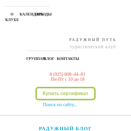
О
КАЛЕНДАРЬ
ПОХОДЫ
КЛУБЕ
РАДУЖНЫЙ ПУТЬ
туристический клуб
ГРУППАМ
БЛОГ
КОНТАКТЫ
8 (925) 808–44–81
Пн-Пт с 10 до 18
Купить сертификат
РАДУЖНЫЙ БЛОГ