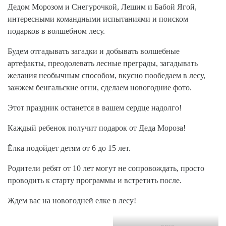
Дедом Морозом и Снегурочкой, Лешим и Бабой Ягой,
интересными командными испытаниями и поиском
подарков в волшебном лесу.
Будем отгадывать загадки и добывать волшебные
артефакты, преодолевать лесные преграды, загадывать
желания необычным способом, вкусно пообедаем в лесу,
зажжем бенгальские огни, сделаем новогодние фото.
Этот праздник останется в вашем сердце надолго!
Каждый ребенок получит подарок от Деда Мороза!
Ёлка подойдет детям от 6 до 15 лет.
Родители ребят от 10 лет могут не сопровождать, просто
проводить к старту программы и встретить после.
Ждем вас на новогодней елке в лесу!