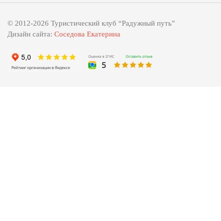
© 2012-2026 Туристический клуб “Радужный путь”
Дизайн сайта:
Соседова Екатерина