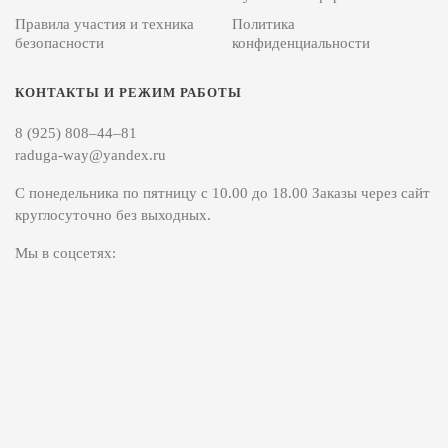
Правила участия и техника
Политика
безопасности
конфиденциальности
КОНТАКТЫ И РЕЖИМ РАБОТЫ
8 (925) 808–44–81
raduga-way@yandex.ru
С понедельника по пятницу с 10.00 до 18.00 Заказы через сайт
круглосуточно без выходных.
Мы в соцсетях: