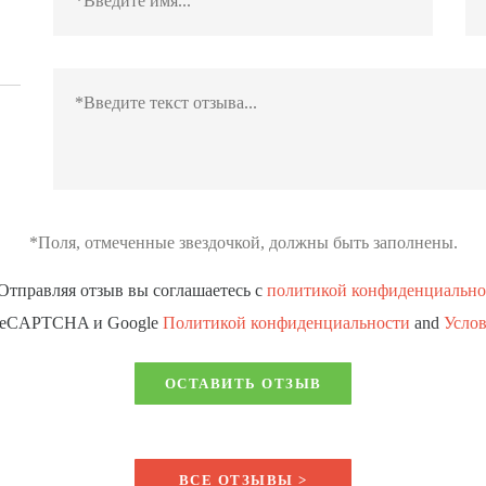
*Поля, отмеченные звездочкой, должны быть заполнены.
Отправляя отзыв вы соглашаетесь с
политикой конфиденциально
 reCAPTCHA и Google
Политикой конфиденциальности
and
Усло
ОСТАВИТЬ ОТЗЫВ
ВСЕ ОТЗЫВЫ >