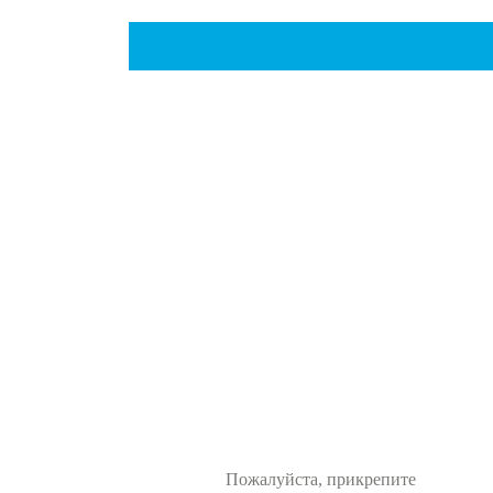
Пожалуйста, прикрепите