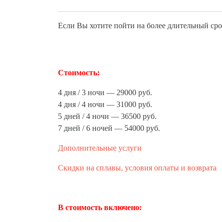
Если Вы хотите пойти на более длительный сро
Стоимость:
4 дня / 3 ночи — 29000 руб.
4 дня / 4 ночи — 31000 руб.
5 дней / 4 ночи — 36500 руб.
7 дней / 6 ночей — 54000 руб.
Дополнительные услуги
Скидки на сплавы, условия оплаты и возврата
В стоимость включено: