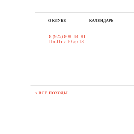
О КЛУБЕ
КАЛЕНДАРЬ
8 (925) 808–44–81
Пн-Пт с 10 до 18
< ВСЕ ПОХОДЫ