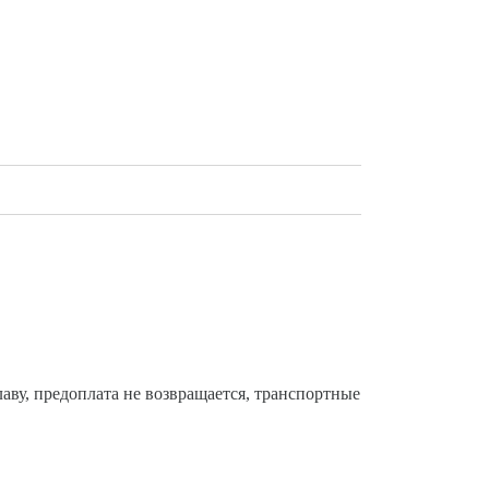
аву, предоплата не возвращается, транспортные