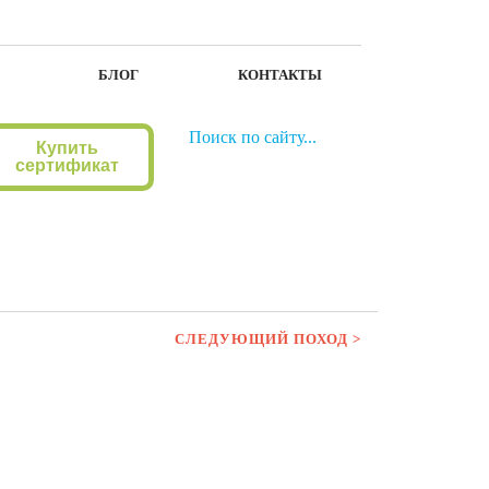
БЛОГ
КОНТАКТЫ
Купить
сертификат
СЛЕДУЮЩИЙ ПОХОД >