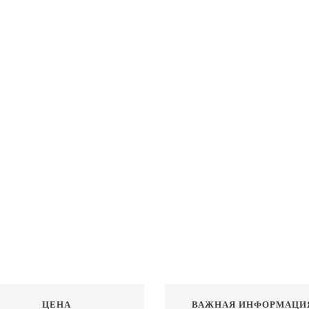
ЦЕНА
ВАЖНАЯ ИНФОРМАЦИ