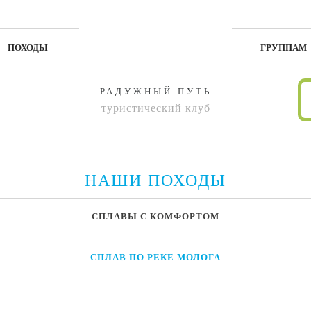
ПОХОДЫ
ГРУППАМ
РАДУЖНЫЙ ПУТЬ
туристический клуб
НАШИ ПОХОДЫ
СПЛАВЫ С КОМФОРТОМ
СПЛАВ ПО РЕКЕ МОЛОГА