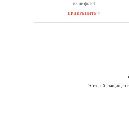
ваше фото!
ПРИКРЕПИТЬ >
Этот сайт защищен