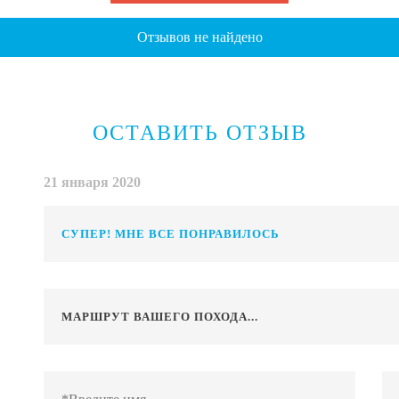
Отзывов не найдено
ОСТАВИТЬ ОТЗЫВ
21 января 2020
СУПЕР! МНЕ ВСЕ ПОНРАВИЛОСЬ
МАРШРУТ ВАШЕГО ПОХОДА...