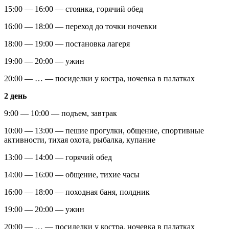
15:00 — 16:00 — стоянка, горячий обед
16:00 — 18:00 — переход до точки ночевки
18:00 — 19:00 — постановка лагеря
19:00 — 20:00 — ужин
20:00 — … — посиделки у костра, ночевка в палатках
2 день
9:00 — 10:00 — подъем, завтрак
10:00 — 13:00 — пешие прогулки, общение, спортивные
активности, тихая охота, рыбалка, купание
13:00 — 14:00 — горячий обед
14:00 — 16:00 — общение, тихие часы
16:00 — 18:00 — походная баня, полдник
19:00 — 20:00 — ужин
20:00 — … — посиделки у костра, ночевка в палатках