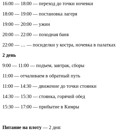
16:00 — 18:00 — переход до точки ночевки
18:00 — 19:00 — постановка лагеря
19:00 — 20:00 — ужин
20:00 — 22:00 — походная баня
22:00 — … — посиделки у костра, ночевка в палатках
2 день
9:00 — 11:00 — подъем, завтрак, сборы
11:00 — отчаливаем в обратный путь
11:00 — 14:30 — движение до точки стоянки
14:30 — 15:30 — стоянка, горячий обед
15:30 — 17:00 — прибытие в Кимры
Питание на плоту
— 2 дня: