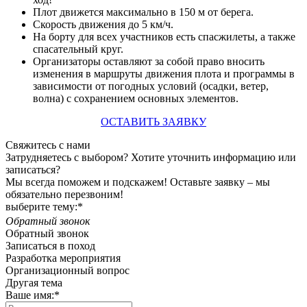
Плот движется максимально в 150 м от берега.
Скорость движения до 5 км/ч.
На борту для всех участников есть спасжилеты, а также
спасательный круг.
Организаторы оставляют за собой право вносить
изменения в маршруты движения плота и программы в
зависимости от погодных условий (осадки, ветер,
волна) с сохранением основных элементов.
ОСТАВИТЬ ЗАЯВКУ
Свяжитесь с нами
Затрудняетесь с выбором? Хотите уточнить информацию или
записаться?
Мы всегда поможем и подскажем! Оставьте заявку – мы
обязательно перезвоним!
выберите тему:*
Обратный звонок
Обратный звонок
Записаться в поход
Разработка мероприятия
Организационный вопрос
Другая тема
Ваше имя:*