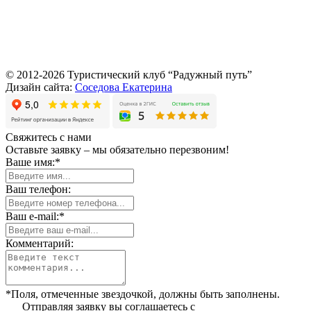
© 2012-2026 Туристический клуб “Радужный путь”
Дизайн сайта:
Соседова Екатерина
Свяжитесь с нами
Оставьте заявку – мы обязательно перезвоним!
Ваше имя:*
Ваш телефон:
Ваш e-mail:*
Комментарий:
*Поля, отмеченные звездочкой, должны быть заполнены.
Отправляя заявку вы соглашаетесь с
политикой