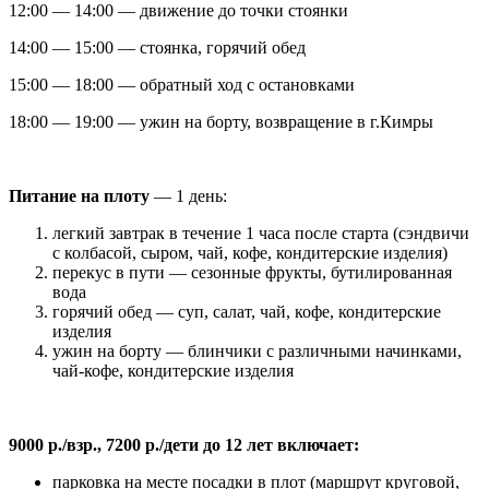
12:00 — 14:00 — движение до точки стоянки
14:00 — 15:00 — стоянка, горячий обед
15:00 — 18:00 — обратный ход с остановками
18:00 — 19:00 — ужин на борту, возвращение в г.Кимры
Питание на плоту
— 1 день:
легкий завтрак в течение 1 часа после старта (сэндвичи
с колбасой, сыром, чай, кофе, кондитерские изделия)
перекус в пути — сезонные фрукты, бутилированная
вода
горячий обед — суп, салат, чай, кофе, кондитерские
изделия
ужин на борту — блинчики с различными начинками,
чай-кофе, кондитерские изделия
9000 р./взр., 7200 р./дети до 12 лет включает:
парковка на месте посадки в плот (маршрут круговой,