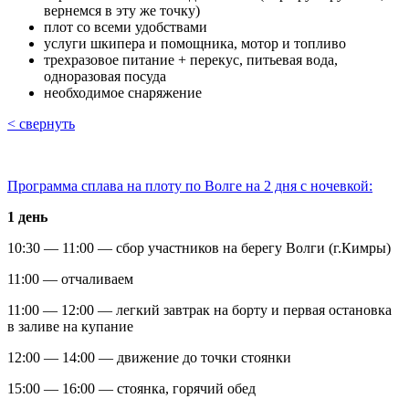
вернемся в эту же точку)
плот со всеми удобствами
услуги шкипера и помощника, мотор и топливо
трехразовое питание + перекус, питьевая вода,
одноразовая посуда
необходимое снаряжение
< свернуть
Программа сплава на плоту по Волге на 2 дня с ночевкой:
1 день
10:30 — 11:00 — сбор участников на берегу Волги (г.Кимры)
11:00 — отчаливаем
11:00 — 12:00 — легкий завтрак на борту и первая остановка
в заливе на купание
12:00 — 14:00 — движение до точки стоянки
15:00 — 16:00 — стоянка, горячий обед