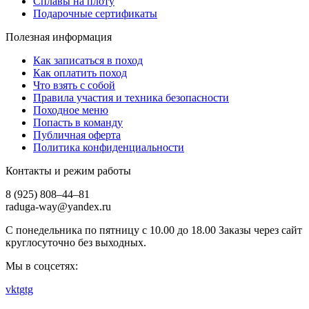
Сплавы на плоту
Подарочные сертификаты
Полезная информация
Как записаться в поход
Как оплатить поход
Что взять с собой
Правила участия и техника безопасности
Походное меню
Попасть в команду
Публичная оферта
Политика конфиденциальности
Контакты и режим работы
8 (925) 808–44–81
raduga-way@yandex.ru
С понедельника по пятницу с 10.00 до 18.00 Заказы через сайт
круглосуточно без выходных.
Мы в соцсетях:
vk
tg
tg