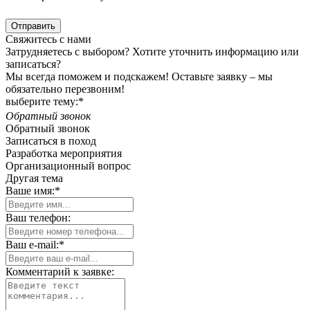
конфиденциальности
Отправить
Свяжитесь с нами
Затрудняетесь с выбором? Хотите уточнить информацию или
записаться?
Мы всегда поможем и подскажем! Оставьте заявку – мы
обязательно перезвоним!
выберите тему:*
Обратный звонок
Обратный звонок
Записаться в поход
Разработка мероприятия
Организационный вопрос
Другая тема
Ваше имя:*
Ваш телефон:
Ваш e-mail:*
Комментарий к заявке: