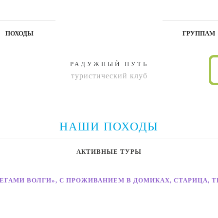
ПОХОДЫ
ГРУППАМ
РАДУЖНЫЙ ПУТЬ
туристический клуб
НАШИ ПОХОДЫ
АКТИВНЫЕ ТУРЫ
ЕГАМИ ВОЛГИ», С ПРОЖИВАНИЕМ В ДОМИКАХ, СТАРИЦА, 