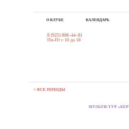
О КЛУБЕ
КАЛЕНДАРЬ
8 (925) 808–44–81
Пн-Пт с 10 до 18
< ВСЕ ПОХОДЫ
МУЛЬТИ-ТУР «БЕР