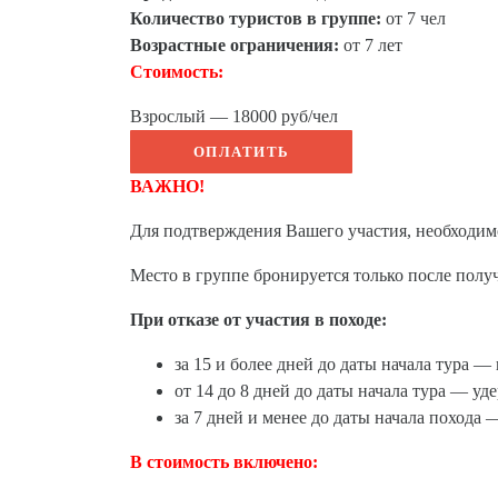
Количество туристов в группе:
от 7 чел
Возрастные ограничения:
от 7 лет
Стоимость:
Взрослый — 18000 руб/чел
ОПЛАТИТЬ
ВАЖНО!
Для подтверждения Вашего участия, необходимо
Место в группе бронируется только после полу
При отказе от участия в походе:
за 15 и более дней до даты начала тура 
от 14 до 8 дней до даты начала тура — у
за 7 дней и менее до даты начала похода 
В стоимость включено: