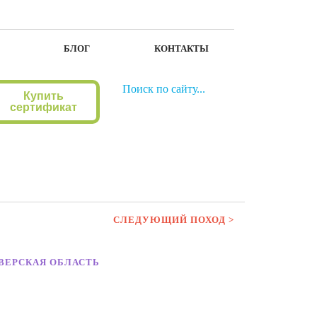
БЛОГ
КОНТАКТЫ
Купить
сертификат
СЛЕДУЮЩИЙ ПОХОД >
ТВЕРСКАЯ ОБЛАСТЬ