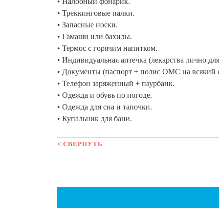
• Налобный фонарик.
• Треккинговые палки.
• Запасные носки.
• Гамаши или бахилы.
• Термос с горячим напитком.
• Индивидуальная аптечка (лекарства лично для
• Документы (паспорт + полис ОМС на всякий с
• Телефон заряженный + паурбанк.
• Одежда и обувь по погоде.
• Одежда для сна и тапочки.
• Купальник для бани.
< СВЕРНУТЬ