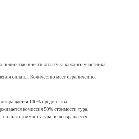
 полностью внести оплату за каждого участника.
чения оплаты. Количество мест ограниченно.
— возвращается 100% предоплаты.
держивается комиссия 50% стоимости тура.
— полная стоимость тура не возвращается.