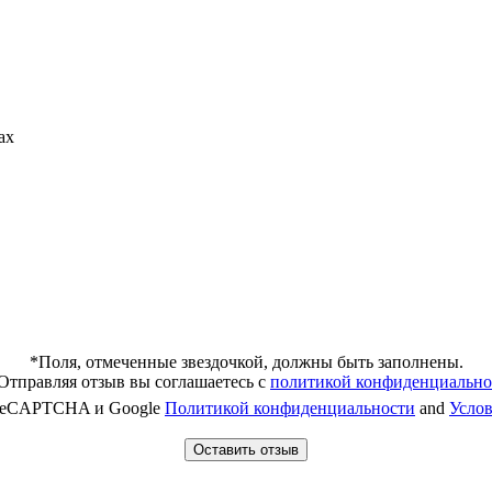
ах
*Поля, отмеченные звездочкой, должны быть заполнены.
Отправляя отзыв вы соглашаетесь с
политикой конфиденциально
 reCAPTCHA и Google
Политикой конфиденциальности
and
Усло
Оставить отзыв