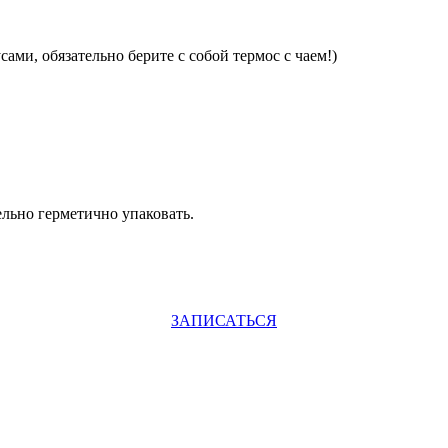
ами, обязательно берите с собой термос с чаем!)
ельно герметично упаковать.
ЗАПИСАТЬСЯ