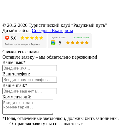
© 2012-2026 Туристический клуб “Радужный путь”
Дизайн сайта:
Соседова Екатерина
Свяжитесь с нами
Оставьте заявку – мы обязательно перезвоним!
Ваше имя:*
Ваш телефон:
Ваш e-mail:*
Комментарий:
*Поля, отмеченные звездочкой, должны быть заполнены.
Отправляя заявку вы соглашаетесь с
политикой
конфиденциальности