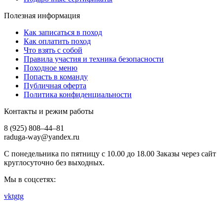
Полезная информация
Как записаться в поход
Как оплатить поход
Что взять с собой
Правила участия и техника безопасности
Походное меню
Попасть в команду
Публичная оферта
Политика конфиденциальности
Контакты и режим работы
8 (925) 808–44–81
raduga-way@yandex.ru
С понедельника по пятницу с 10.00 до 18.00 Заказы через сайт
круглосуточно без выходных.
Мы в соцсетях:
vk
tg
tg