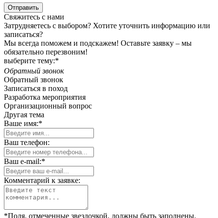
Отправить
Свяжитесь с нами
Затрудняетесь с выбором? Хотите уточнить информацию или
записаться?
Мы всегда поможем и подскажем! Оставьте заявку – мы
обязательно перезвоним!
выберите тему:*
Обратный звонок
Обратный звонок
Записаться в поход
Разработка мероприятия
Организационный вопрос
Другая тема
Ваше имя:*
Ваш телефон:
Ваш e-mail:*
Комментарий к заявке:
*Поля, отмеченные звездочкой, должны быть заполнены.