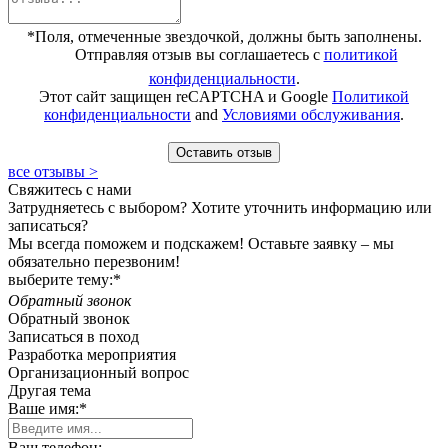
*Поля, отмеченные звездочкой, должны быть заполнены.
Отправляя отзыв вы соглашаетесь с
политикой
конфиденциальности
.
Этот сайт защищен reCAPTCHA и Google
Политикой
конфиденциальности
and
Условиями обслуживания
.
Оставить отзыв
все отзывы >
Свяжитесь с нами
Затрудняетесь с выбором? Хотите уточнить информацию или
записаться?
Мы всегда поможем и подскажем! Оставьте заявку – мы
обязательно перезвоним!
выберите тему:*
Обратный звонок
Обратный звонок
Записаться в поход
Разработка мероприятия
Организационный вопрос
Другая тема
Ваше имя:*
Ваш телефон: